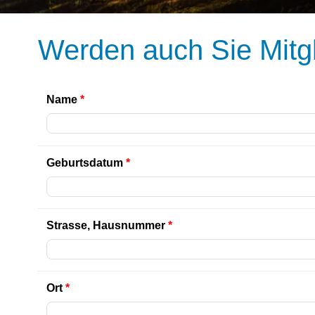
Werden auch Sie Mitg
Name
*
Geburtsdatum
*
Strasse, Hausnummer
*
Ort
*