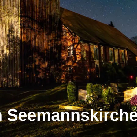
n Seemannskirche 