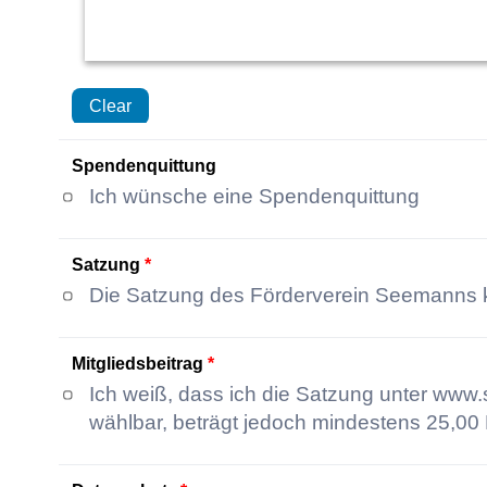
Clear
Spendenquittung
Ich wünsche eine Spendenquittung
Satzung
*
Die Satzung des Förderverein Seemanns ki
Mitgliedsbeitrag
*
Ich weiß, dass ich die Satzung unter www.
wählbar, beträgt jedoch mindestens 25,00 