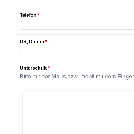
Telefon
*
Ort, Datum
*
Unterschrift
*
Bitte mit der Maus bzw. mobil mit dem Finge