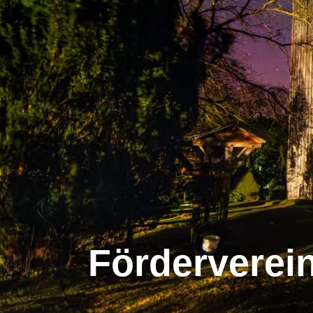
Förderverei