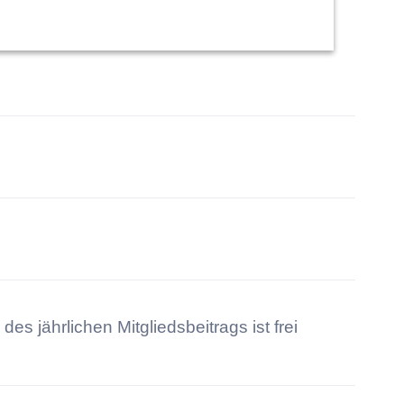
 jährlichen Mitgliedsbeitrags ist frei