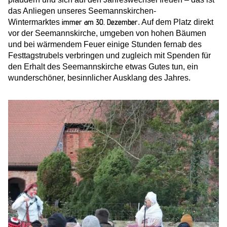
das Anliegen unseres Seemannskirchen-
immer am 30. Dezember
Wintermarktes
. Auf dem Platz direkt
vor der Seemannskirche, umgeben von hohen Bäumen
und bei wärmendem Feuer einige Stunden fernab des
Festtagstrubels verbringen und zugleich mit Spenden für
den Erhalt des Seemannskirche etwas Gutes tun, ein
wunderschöner, besinnlicher Ausklang des Jahres.