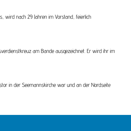
s, wird nach 29 Jahren im Vorstand, feierlich
verdienstkreuz am Bande ausgezeichnet. Er wird ihr im
Pastor in der Seemannskirche war und an der Nordseite