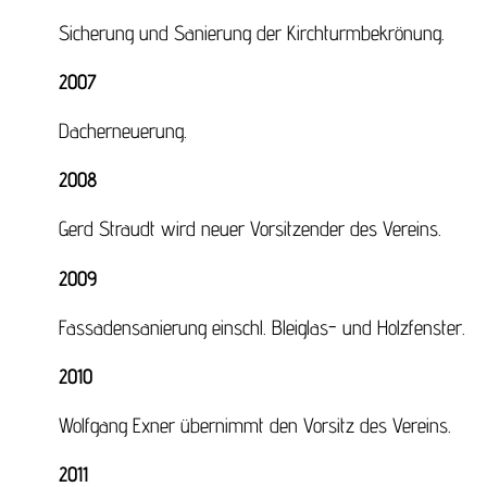
Sicherung und Sanierung der Kirchturmbekrönung.
2007
Dacherneuerung.
2008
Gerd Straudt wird neuer Vorsitzender des Vereins.
2009
Fassadensanierung einschl. Bleiglas- und Holzfenster.
2010
Wolfgang Exner übernimmt den Vorsitz des Vereins.
2011