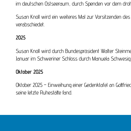
im deutschen Ostseeraum, durch Spenden vor dem drohen
Susan Knoll wird ein weiteres Mal zur Vorsitzenden des 
verabschiedet.
2025
Susan Knoll wird durch Bundespräsident Walter Steinm
Januar im Schweriner Schloss durch Manuela Schwesig,
Oktober 2025
Oktober 2025 – Einweihung einer Gedenktafel an Gottfri
seine letzte Ruhestätte fand.