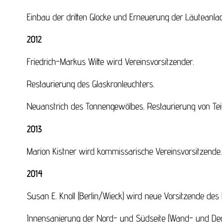
Einbau der dritten Glocke und Erneuerung der Läuteanlag
2012
Friedrich-Markus Witte wird Vereinsvorsitzender.
Restaurierung des Glaskronleuchters.
Neuanstrich des Tonnengewölbes. Restaurierung von Te
2013
Marion Kistner wird kommissarische Vereinsvorsitzende.
2014
Susan E. Knoll (Berlin/Wieck) wird neue Vorsitzende des 
Innensanierung der Nord- und Südseite (Wand- und Decken