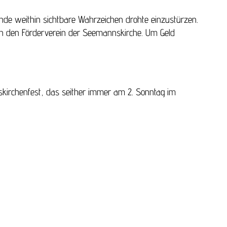
nde weithin sichtbare Wahrzeichen drohte einzustürzen.
en den Förderverein der Seemannskirche. Um Geld
skirchenfest, das seither immer am 2. Sonntag im