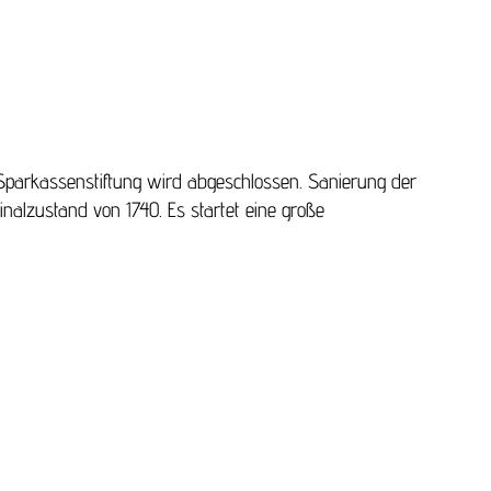
Sparkassenstiftung wird abgeschlossen. Sanierung der
nalzustand von 1740. Es startet eine große