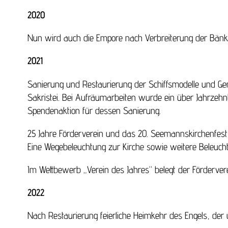
2020
Nun wird auch die Empore nach Verbreiterung der Bänke
2021
Sanierung und Restaurierung der Schiffsmodelle und Ge
Sakristei. Bei Aufräumarbeiten wurde ein über Jahrzehnt
Spendenaktion für dessen Sanierung.
25 Jahre Förderverein und das 20. Seemannskirchenfest w
Eine Wegebeleuchtung zur Kirche sowie weitere Beleuchtu
Im Wettbewerb „Verein des Jahres“ belegt der Förderver
2022
Nach Restaurierung feierliche Heimkehr des Engels, der 