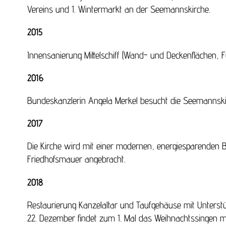
Vereins und 1. Wintermarkt an der Seemannskirche.
2015
Innensanierung Mittelschiff (Wand- und Deckenflächen, 
2016
Bundeskanzlerin Angela Merkel besucht die Seemannskirc
2017
Die Kirche wird mit einer modernen, energiesparenden B
Friedhofsmauer angebracht.
2018
Restaurierung Kanzelaltar und Taufgehäuse mit Unterstü
22. Dezember findet zum 1. Mal das Weihnachtssingen mit 